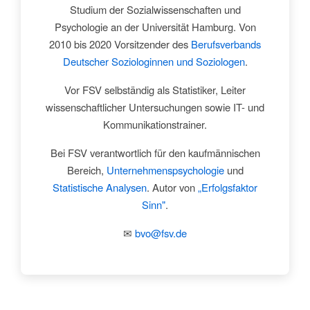
Studium der Sozialwissenschaften und
Psychologie an der Universität Hamburg. Von
2010 bis 2020 Vorsitzender des
Berufsverbands
Deutscher Soziologinnen und Soziologen
.
Vor FSV selbständig als Statistiker, Leiter
wissenschaftlicher Untersuchungen sowie IT- und
Kommunikationstrainer.
Bei FSV verantwortlich für den kaufmännischen
Bereich,
Unternehmenspsychologie
und
Statistische Analysen
. Autor von
„Erfolgsfaktor
Sinn"
.
✉
bvo@fsv.de