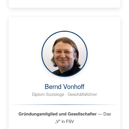
Bernd Vonhoff
Diplom-Soziologe · Geschäftsführer
Gründungsmitglied und Gesellschafter
— Das
„V" in FSV