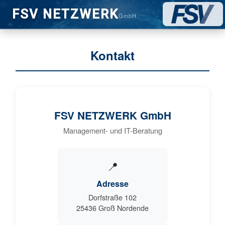
FSV NETZWERK
GmbH
Kontakt
FSV NETZWERK GmbH
Management- und IT-Beratung
📍
Adresse
Dorfstraße 102
25436 Groß Nordende