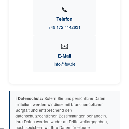
📞
Telefon
+49 172 4142631
✉️
E-Mail
Info@fsv.de
Sofern Sie uns persönliche Daten
ℹ️ Datenschutz:
mitteilen, werden wir diese mit branchenüblicher
Sorgfalt und entsprechend den
datenschutzrechtlichen Bestimmungen behandeln.
Ihre Daten werden weder an Dritte weitergegeben,
noch speichern wir Ihre Daten für eigene