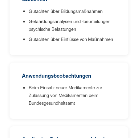
Gutachten über Bildungsmaßnahmen
Gefährdungsanalysen und -beurteilungen
psychische Belastungen
Gutachten über Einflüsse von Maßnahmen
Anwendungsbeobachtungen
Beim Einsatz neuer Medikamente zur
Zulassung von Medikamenten beim
Bundesgesundheitsamt