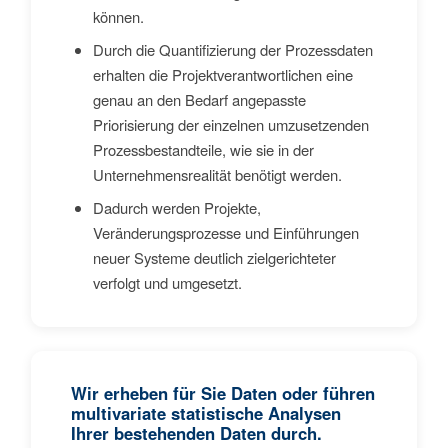
können.
Durch die Quantifizierung der Prozessdaten
erhalten die Projektverantwortlichen eine
genau an den Bedarf angepasste
Priorisierung der einzelnen umzusetzenden
Prozessbestandteile, wie sie in der
Unternehmensrealität benötigt werden.
Dadurch werden Projekte,
Veränderungsprozesse und Einführungen
neuer Systeme deutlich zielgerichteter
verfolgt und umgesetzt.
Wir erheben für Sie Daten oder führen
multivariate statistische Analysen
Ihrer bestehenden Daten durch.