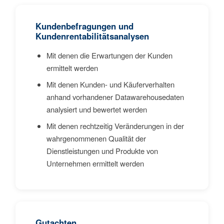
Kundenbefragungen und
Kundenrentabilitätsanalysen
Mit denen die Erwartungen der Kunden
ermittelt werden
Mit denen Kunden- und Käuferverhalten
anhand vorhandener Datawarehousedaten
analysiert und bewertet werden
Mit denen rechtzeitig Veränderungen in der
wahrgenommenen Qualität der
Dienstleistungen und Produkte von
Unternehmen ermittelt werden
Gutachten