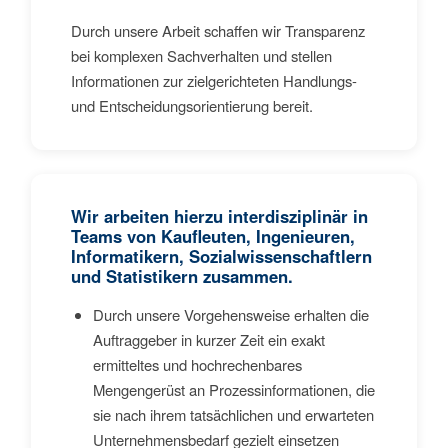
Durch unsere Arbeit schaffen wir Transparenz
bei komplexen Sachverhalten und stellen
Informationen zur zielgerichteten Handlungs-
und Entscheidungsorientierung bereit.
Wir arbeiten hierzu interdisziplinär in
Teams von Kaufleuten, Ingenieuren,
Informatikern, Sozialwissenschaftlern
und Statistikern zusammen.
Durch unsere Vorgehensweise erhalten die
Auftraggeber in kurzer Zeit ein exakt
ermitteltes und hochrechenbares
Mengengerüst an Prozessinformationen, die
sie nach ihrem tatsächlichen und erwarteten
Unternehmensbedarf gezielt einsetzen