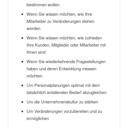
bestimmen wollen
Wenn Sie wissen möchten, wie Ihre
Mitarbeiter zu Veränderungen stehen
werden
Wenn Sie wissen möchten, wie zufrieden
Ihre Kunden, Mitglieder oder Mitarbeiter mit
Ihnen sind
Wenn Sie wiederkehrende Fragestellungen
haben und deren Entwicklung messen
möchten
Um Personalplanungen optimal mit dem
tatsächlich anfallenden Bedarf abzugleichen
Um die Unternehmenskultur zu stärken
Um Veränderungen vorzubereiten und zu
ermöglichen