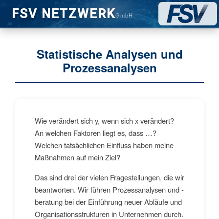
FSV NETZWERK
GmbH
Statistische Analysen und
Prozessanalysen
Wie verändert sich y, wenn sich x verändert?
An welchen Faktoren liegt es, dass …?
Welchen tatsächlichen Einfluss haben meine
Maßnahmen auf mein Ziel?
Das sind drei der vielen Fragestellungen, die wir
beantworten. Wir führen Prozessanalysen und -
beratung bei der Einführung neuer Abläufe und
Organisationsstrukturen in Unternehmen durch.