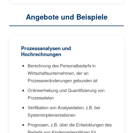
Angebote und Beispiele
Prozessanalysen und
Hochrechnungen
Berechnung des Personalbedarfs in
Wirtschaftsunternehmen, der an
Prozessveränderungen gebunden ist
Onlineerhebung und Quantifizierung von
Prozessdaten
Verifikation von Analysedaten, z.B. bei
Systemimplementationen
Prognosen, z.B. über die Entwicklungen des
Bedarfs von Kindergartenplätzen für