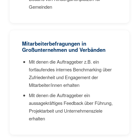
Gemeinden
Mitarbeiterbefragungen in
Großunternehmen und Verbänden
Mit denen die Auftraggeber z.B. ein
fortlaufendes internes Benchmarking über
Zufriedenheit und Engagement der
Mitarbeiter/innen erhalten
Mit denen die Auftraggeber ein
aussagekräftiges Feedback über Führung,
Projektarbeit und Unternehmensziele
erhalten