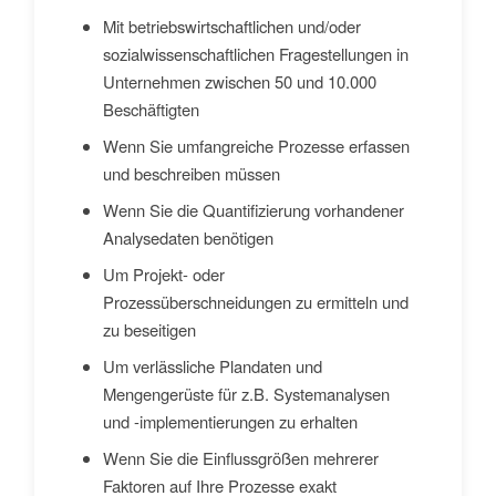
Mit betriebswirtschaftlichen und/oder
sozialwissenschaftlichen Fragestellungen in
Unternehmen zwischen 50 und 10.000
Beschäftigten
Wenn Sie umfangreiche Prozesse erfassen
und beschreiben müssen
Wenn Sie die Quantifizierung vorhandener
Analysedaten benötigen
Um Projekt- oder
Prozessüberschneidungen zu ermitteln und
zu beseitigen
Um verlässliche Plandaten und
Mengengerüste für z.B. Systemanalysen
und -implementierungen zu erhalten
Wenn Sie die Einflussgrößen mehrerer
Faktoren auf Ihre Prozesse exakt